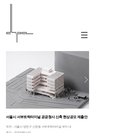
서울시 서부트럭터미널 공공청사 신축 현상공모 제출안
위치 : 서울시 양천구 신정동 서부트럭터미널 부지 내
용도 : 공공업무시설