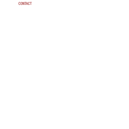
CONTACT