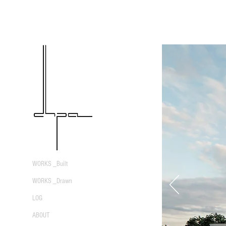
WORKS _Built
WORKS _Drawn
LOG
ABOUT