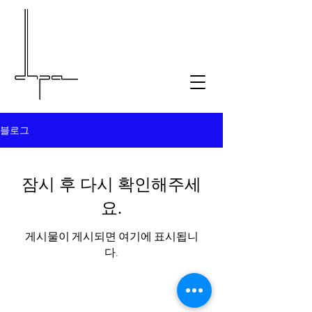
블로그
잠시 후 다시 확인해주세
요.
게시물이 게시되면 여기에 표시됩니
다.